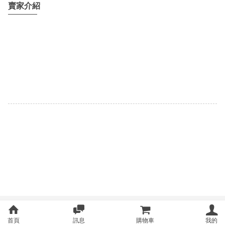
賣家介紹
首頁
訊息
購物車
我的