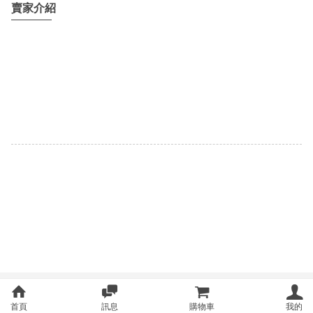
賣家介紹
首頁
訊息
購物車
我的