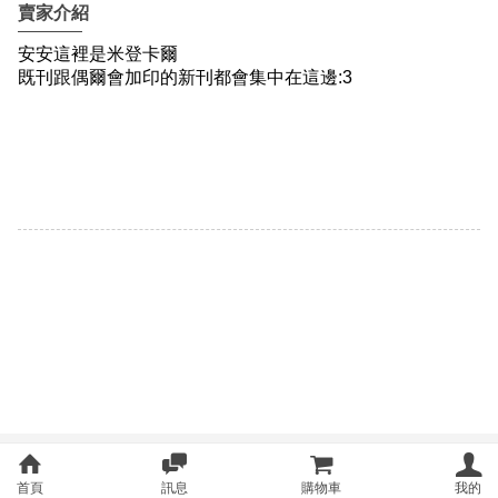
賣家介紹
首頁
訊息
購物車
我的