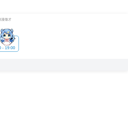
動漫徵才
- 19:00