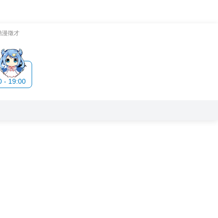
動漫徵才
- 19:00