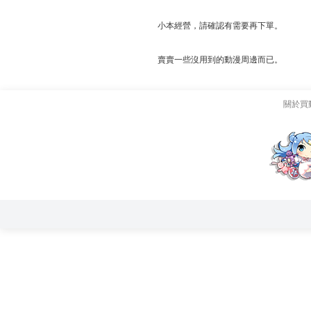
小本經營，請確認有需要再下單。
賣賣一些沒用到的動漫周邊而已。
關於買