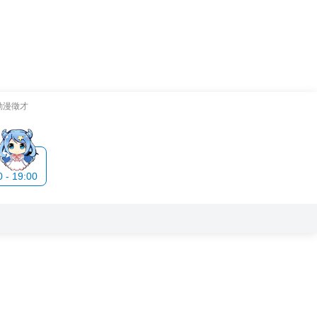
動漫徵才
- 19:00