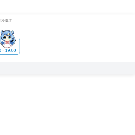
動漫徵才
- 19:00