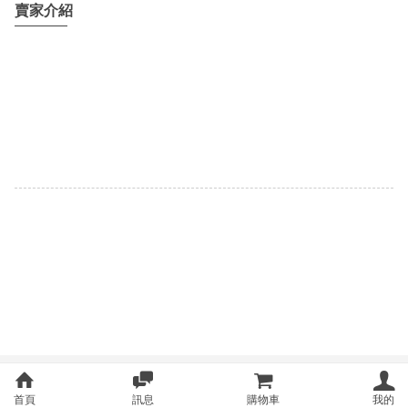
賣家介紹
首頁
訊息
購物車
我的