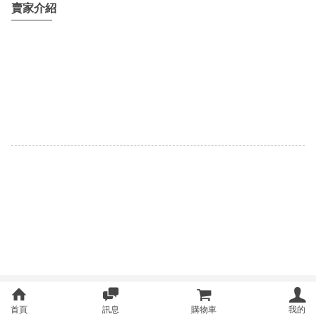
賣家介紹
首頁
訊息
購物車
我的