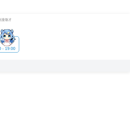
動漫徵才
- 19:00