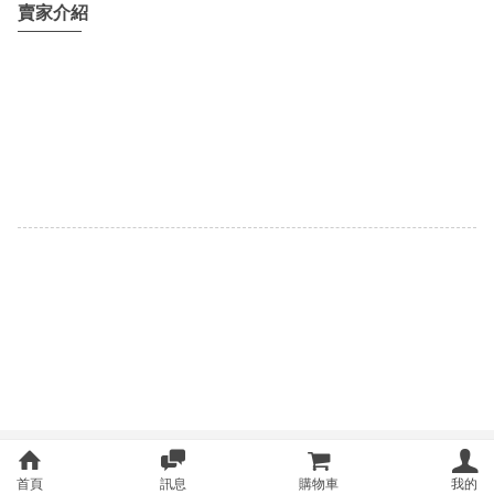
賣家介紹
首頁
訊息
購物車
我的