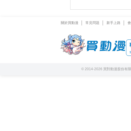
關於買動漫
常見問題
新手上路
會
© 2014-2026 買對動漫股份有