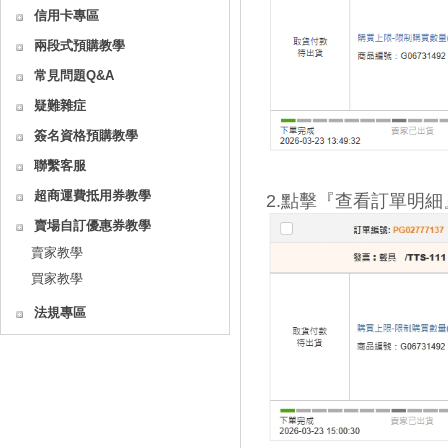
信用卡專區
兩段式預購教學
常見問題Q&A
疑難雜症
簽名資格預購教學
聯繫客服
超商運費抵用券教學
2.點擊『查看訂單明
賣場自訂優惠券教學
賣家教學
買家教學
法規專區