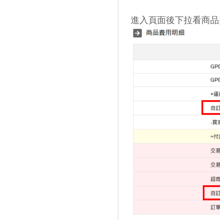
進入頁面後下拉看商品