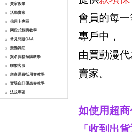
賣家教學
活動賣家
會員的每一
信用卡專區
兩段式預購教學
專戶中，
常見問題Q&A
疑難雜症
由買動漫代
簽名資格預購教學
聯繫客服
賣家。
超商運費抵用券教學
賣場自訂優惠券教學
法規專區
如使用超商
「收到出貨