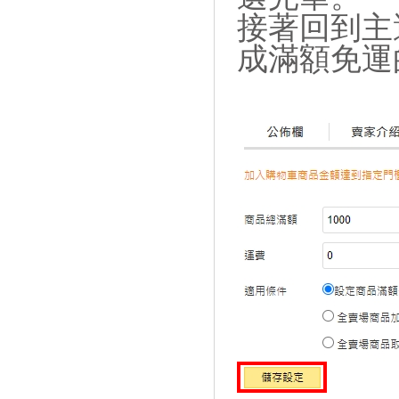
接著回到主
成滿額免運