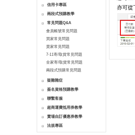
信用卡專區
亦可從
兩段式預購教學
常見問題Q&A
會員帳號常見問題
買家常見問題
賣家常見問題
7-11寄/取貨常見問題
全家寄/取貨常見問題
兩段式預購常見問題
疑難雜症
簽名資格預購教學
聯繫客服
超商運費抵用券教學
賣場自訂優惠券教學
法規專區