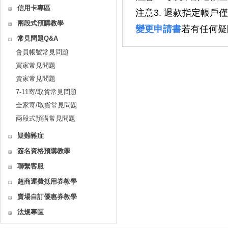
信用卡專區
注意3. 退款指定帳
兩段式預購教學
變更申請書
若有任何疑
常見問題Q&A
會員帳號常見問題
買家常見問題
賣家常見問題
7-11寄/取貨常見問題
全家寄/取貨常見問題
兩段式預購常見問題
疑難雜症
簽名資格預購教學
聯繫客服
超商運費抵用券教學
賣場自訂優惠券教學
法規專區