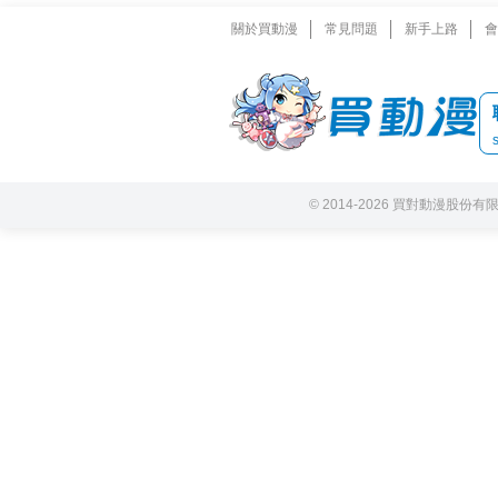
關於買動漫
常見問題
新手上路
會
© 2014-2026 買對動漫股份有