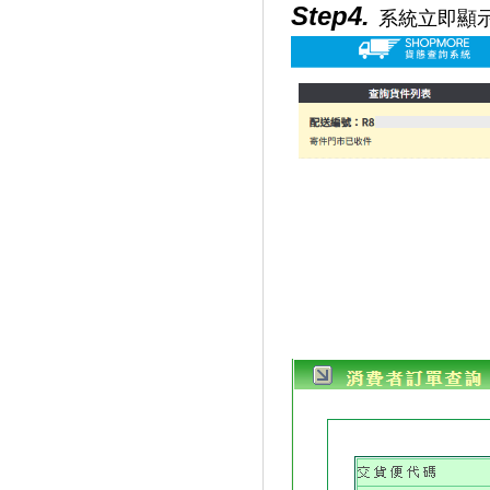
Step4.
系統立即顯