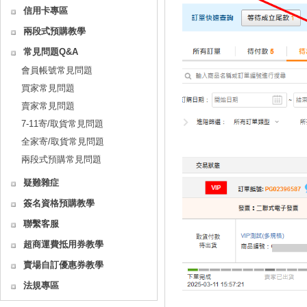
信用卡專區
兩段式預購教學
常見問題Q&A
會員帳號常見問題
買家常見問題
賣家常見問題
7-11寄/取貨常見問題
全家寄/取貨常見問題
兩段式預購常見問題
疑難雜症
簽名資格預購教學
聯繫客服
超商運費抵用券教學
賣場自訂優惠券教學
法規專區