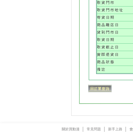
關於買動漫
常見問題
新手上路
會