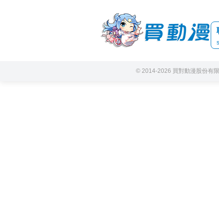
© 2014-2026 買對動漫股份有