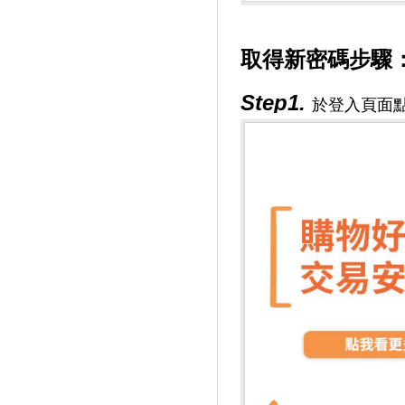
取得新密碼步驟
Step1.
於登入頁面