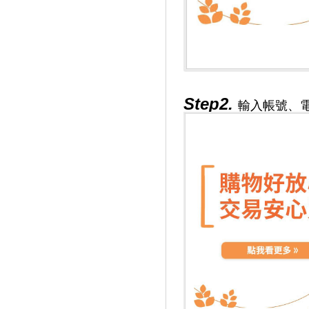
Step2.
輸入帳號、