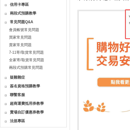
信用卡專區
兩段式預購教學
常見問題Q&A
會員帳號常見問題
買家常見問題
賣家常見問題
7-11寄/取貨常見問題
全家寄/取貨常見問題
兩段式預購常見問題
疑難雜症
簽名資格預購教學
聯繫客服
超商運費抵用券教學
賣場自訂優惠券教學
法規專區