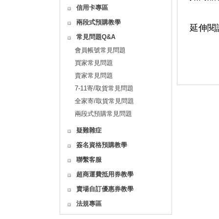
信用卡專區
兩段式預購教學
延伸閱
常見問題Q&A
會員帳號常見問題
買家常見問題
賣家常見問題
7-11寄/取貨常見問題
全家寄/取貨常見問題
兩段式預購常見問題
疑難雜症
簽名資格預購教學
聯繫客服
超商運費抵用券教學
賣場自訂優惠券教學
法規專區