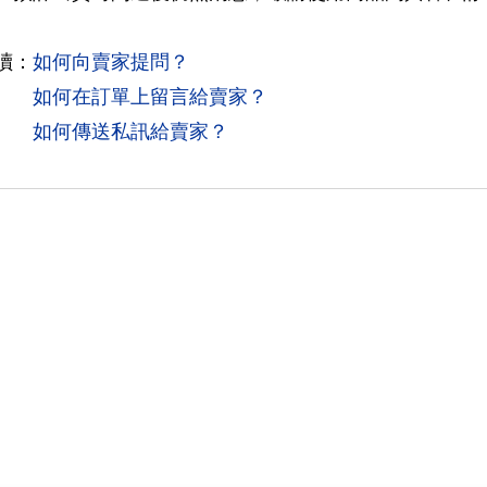
讀：
如何向賣家提問？
如何在訂單上留言給賣家？
如何傳送私訊給賣家？