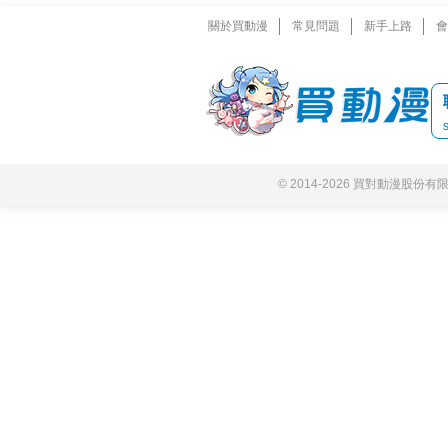
關於買動漫
常見問題
新手上路
會
© 2014-2026 買對動漫股份有