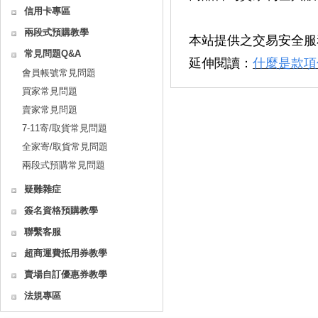
信用卡專區
兩段式預購教學
本站提供之交易安全服
常見問題Q&A
延伸閱讀：
什麼是款項
會員帳號常見問題
買家常見問題
賣家常見問題
7-11寄/取貨常見問題
全家寄/取貨常見問題
兩段式預購常見問題
疑難雜症
簽名資格預購教學
聯繫客服
超商運費抵用券教學
賣場自訂優惠券教學
法規專區