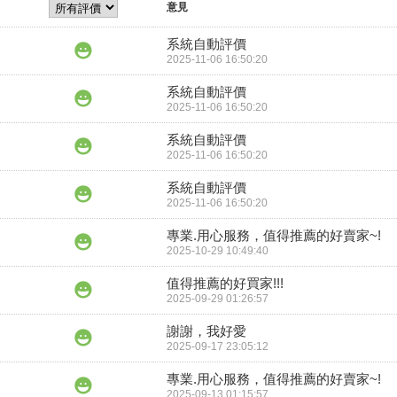
意見
系統自動評價
2025-11-06 16:50:20
系統自動評價
2025-11-06 16:50:20
系統自動評價
2025-11-06 16:50:20
系統自動評價
2025-11-06 16:50:20
專業.用心服務，值得推薦的好賣家~!
2025-10-29 10:49:40
值得推薦的好買家!!!
2025-09-29 01:26:57
謝謝，我好愛
2025-09-17 23:05:12
專業.用心服務，值得推薦的好賣家~!
2025-09-13 01:15:57