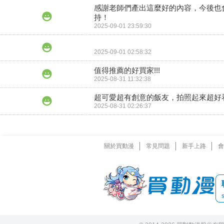
感謝老師們產出這麼好的內容，今後也
持！
2025-09-01 23:59:30
2025-09-01 02:58:32
值得推薦的好買家!!!
2025-08-31 11:32:38
超可愛超有創意的飯友，拍照起來超好
2025-08-31 02:26:37
關於買動漫
常見問題
新手上路
會