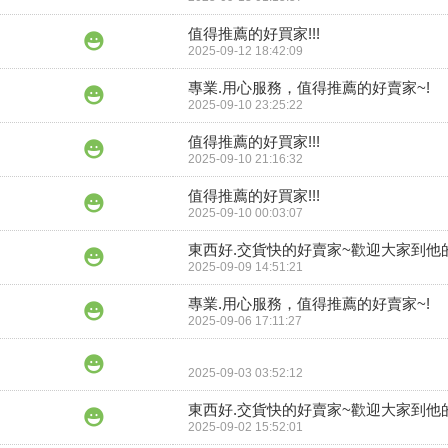
值得推薦的好買家!!!
2025-09-12 18:42:09
專業.用心服務，值得推薦的好賣家~!
2025-09-10 23:25:22
值得推薦的好買家!!!
2025-09-10 21:16:32
值得推薦的好買家!!!
2025-09-10 00:03:07
東西好.交貨快的好賣家~歡迎大家到他
2025-09-09 14:51:21
專業.用心服務，值得推薦的好賣家~!
2025-09-06 17:11:27
2025-09-03 03:52:12
東西好.交貨快的好賣家~歡迎大家到他
2025-09-02 15:52:01