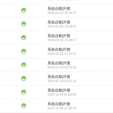
系統自動評價
2026-02-02 15:26:57
系統自動評價
2026-02-02 15:26:57
系統自動評價
2026-02-02 15:26:57
系統自動評價
2026-02-02 15:26:57
系統自動評價
2026-01-18 02:01:22
系統自動評價
2026-01-18 02:01:22
系統自動評價
2025-11-09 02:00:54
系統自動評價
2025-11-06 17:40:10