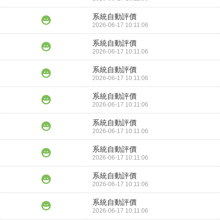
系統自動評價
2026-06-17 10:11:06
系統自動評價
2026-06-17 10:11:06
系統自動評價
2026-06-17 10:11:06
系統自動評價
2026-06-17 10:11:06
系統自動評價
2026-06-17 10:11:06
系統自動評價
2026-06-17 10:11:06
系統自動評價
2026-06-17 10:11:06
系統自動評價
2026-06-17 10:11:06