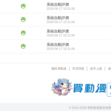
系統自動評價
2026-06-17 10:11:06
系統自動評價
2026-06-17 10:11:06
系統自動評價
2026-06-17 10:11:06
系統自動評價
2026-06-17 10:11:06
關於買動漫
常見問題
新手上路
會
© 2014-2026 買對動漫股份有