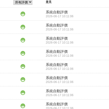
意見
系統自動評價
2026-06-17 10:11:06
系統自動評價
2026-06-17 10:11:06
系統自動評價
2026-06-17 10:11:06
系統自動評價
2026-06-17 10:11:06
系統自動評價
2026-06-17 10:11:06
系統自動評價
2026-06-17 10:11:06
系統自動評價
2026-06-17 10:11:06
系統自動評價
2026-06-17 10:11:06