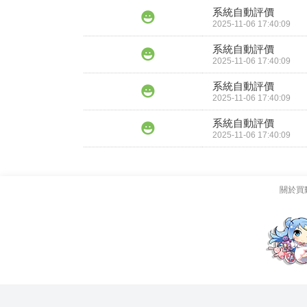
系統自動評價
2025-11-06 17:40:09
系統自動評價
2025-11-06 17:40:09
系統自動評價
2025-11-06 17:40:09
系統自動評價
2025-11-06 17:40:09
關於買