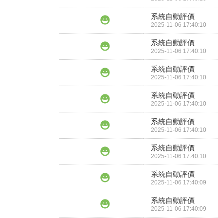
系統自動評價
2025-11-06 17:40:10
系統自動評價
2025-11-06 17:40:10
系統自動評價
2025-11-06 17:40:10
系統自動評價
2025-11-06 17:40:10
系統自動評價
2025-11-06 17:40:10
系統自動評價
2025-11-06 17:40:10
系統自動評價
2025-11-06 17:40:09
系統自動評價
2025-11-06 17:40:09