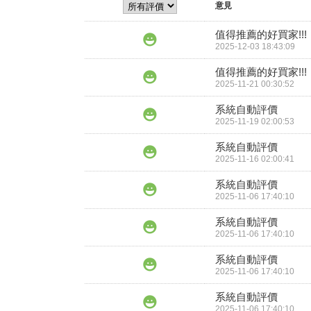
意見
值得推薦的好買家!!!
2025-12-03 18:43:09
值得推薦的好買家!!!
2025-11-21 00:30:52
系統自動評價
2025-11-19 02:00:53
系統自動評價
2025-11-16 02:00:41
系統自動評價
2025-11-06 17:40:10
系統自動評價
2025-11-06 17:40:10
系統自動評價
2025-11-06 17:40:10
系統自動評價
2025-11-06 17:40:10