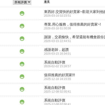
意見
東西好.交貨快的好賣家~歡迎大家到他
2026-03-16 02:23:51
專業.用心服務，值得推薦的好賣家~!
2026-03-16 01:00:08
謝謝，交易愉快，希望還能有機會跟你
2026-03-15 22:44:51
感謝老師，超讚
2026-03-15 20:34:01
系統自動評價
2026-02-02 15:26:57
值得推薦的好買家!!!
2025-12-16 18:15:55
系統自動評價
2025-12-08 02:00:41
系統自動評價
2025-12-08 02:00:41