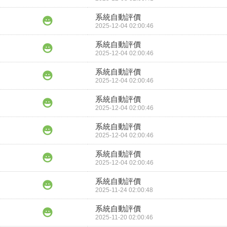
系統自動評價
2025-12-04 02:00:46
系統自動評價
2025-12-04 02:00:46
系統自動評價
2025-12-04 02:00:46
系統自動評價
2025-12-04 02:00:46
系統自動評價
2025-12-04 02:00:46
系統自動評價
2025-12-04 02:00:46
系統自動評價
2025-11-24 02:00:48
系統自動評價
2025-11-20 02:00:46