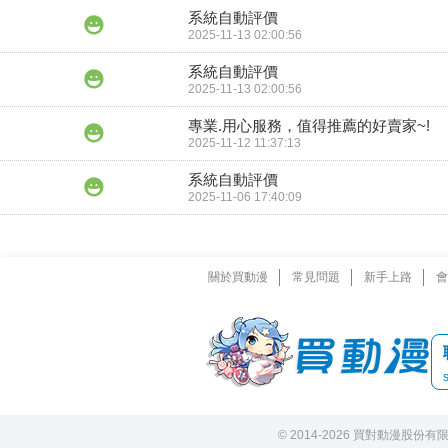
系統自動評價
2025-11-13 02:00:56
系統自動評價
2025-11-13 02:00:56
專業.用心服務，值得推薦的好賣家~!
2025-11-12 11:37:13
系統自動評價
2025-11-06 17:40:09
關於買動漫
常見問題
新手上路
會
© 2014-2026 買對動漫股份有