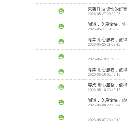
東西好.交貨快的好
2026-05-27 20:32:25
謝謝，交易愉快，希
2026-05-27 19:59:28
專業.用心服務，值得
2026-05-25 11:08:41
2026-05-19 21:48:58
專業.用心服務，值得
2026-05-16 01:46:10
專業.用心服務，值得
2026-05-10 23:42:16
謝謝，交易愉快，值
2026-05-08 22:18:44
2026-05-07 23:40:13