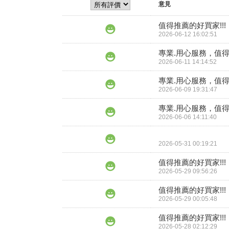
意見
值得推薦的好買家!!!
2026-06-12 16:02:51
專業.用心服務，值得
2026-06-11 14:14:52
專業.用心服務，值得
2026-06-09 19:31:47
專業.用心服務，值得
2026-06-06 14:11:40
2026-05-31 00:19:21
值得推薦的好買家!!!
2026-05-29 09:56:26
值得推薦的好買家!!!
2026-05-29 00:05:48
值得推薦的好買家!!!
2026-05-28 02:12:29