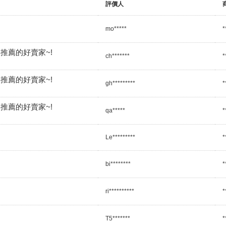
評價人
mo*****
*
推薦的好賣家~!
ch*******
*
推薦的好賣家~!
gh*********
*
推薦的好賣家~!
qa*****
*
Le*********
*
bi********
*
ri**********
*
T5*******
*