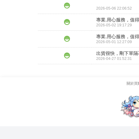
2026-05-06 22:06:52
專業.用心服務，值得
2026-05-02 19:17:29
專業.用心服務，值得
2026-05-01 12:27:09
出貨很快，剛下單隔
2026-04-27 01:52:31
關於買