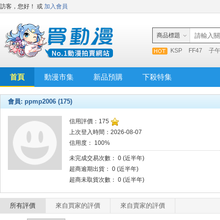
訪客，您好！
或
加入會員
商品標題
KSP
FF47
子
首頁
動漫市集
新品預購
下殺特集
會員: ppmp2006 (175)
信用評價：175
上次登入時間：2026-08-07
信用度： 100%
未完成交易次數： 0 (近半年)
超商逾期出貨： 0 (近半年)
超商未取貨次數： 0 (近半年)
所有評價
來自買家的評價
來自賣家的評價