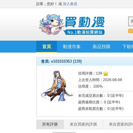
訪客，您好！
或
加入會員
首頁
動漫市集
新品預購
下殺
會員: e101010363 (139)
信用評價：139
上次登入時間：2026-08-09
信用度： 100%
未完成交易次數： 0 (近半年)
超商逾期出貨： 0 (近半年)
超商未取貨次數： 0 (近半年)
所有評價
來自買家的評價
來自賣家的評