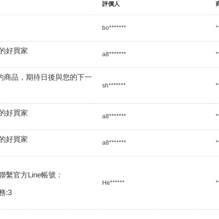
評價人
bo*******
*
的好買家
a8*******
*
漫的商品，期待日後與您的下一
sh*******
*
的好買家
a8*******
*
的好買家
a8*******
*
繫官方Line帳號：

He******
*
:3