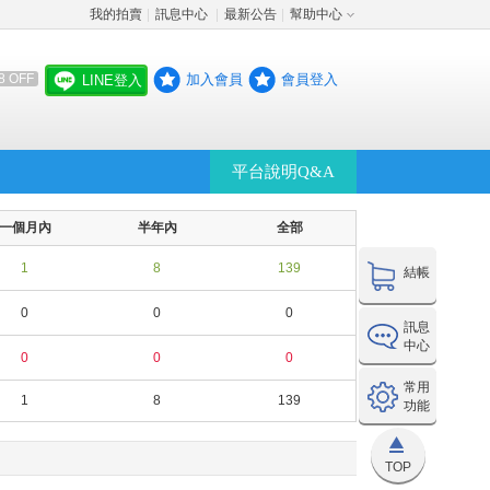
我的拍賣
訊息中心
最新公告
幫助中心
│
│
│
加入會員
會員登入
8 OFF
LINE登入
平台說明Q&A
一個月內
半年內
全部
1
8
139
結帳
0
0
0
訊息
中心
0
0
0
常用
1
8
139
功能
TOP