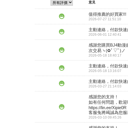
意見
值得推薦的好買家!!!
2026-07-27 11:51:10
主動連絡，付款快速
2026-06-01 12:40:41
感謝您購買BJ4動
2026-05-18 18:40:17
主動連絡，付款快速
2026-05-18 13:16:07
主動連絡，付款快速
2026-03-27 21:14:03
感謝您的支持！

如有任何問題，歡迎聯
https://lin.ee/Xipie0R

客服兔將竭誠為您服務
2026-03-10 09:45:26
感謝您的支持！
