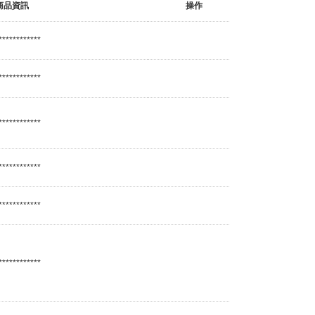
商品資訊
操作
************
************
************
************
************
************