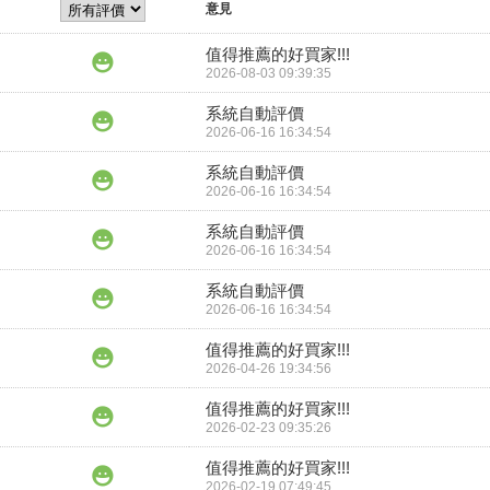
意見
值得推薦的好買家!!!
2026-08-03 09:39:35
系統自動評價
2026-06-16 16:34:54
系統自動評價
2026-06-16 16:34:54
系統自動評價
2026-06-16 16:34:54
系統自動評價
2026-06-16 16:34:54
值得推薦的好買家!!!
2026-04-26 19:34:56
值得推薦的好買家!!!
2026-02-23 09:35:26
值得推薦的好買家!!!
2026-02-19 07:49:45