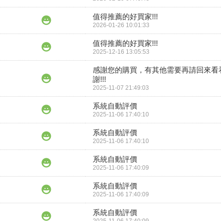
值得推薦的好買家!!!
2026-01-26 10:01:33
值得推薦的好買家!!!
2025-12-16 13:05:53
感謝您的購買，有其他需要再請回來看
謝!!!
2025-11-07 21:49:03
系統自動評價
2025-11-06 17:40:10
系統自動評價
2025-11-06 17:40:10
系統自動評價
2025-11-06 17:40:09
系統自動評價
2025-11-06 17:40:09
系統自動評價