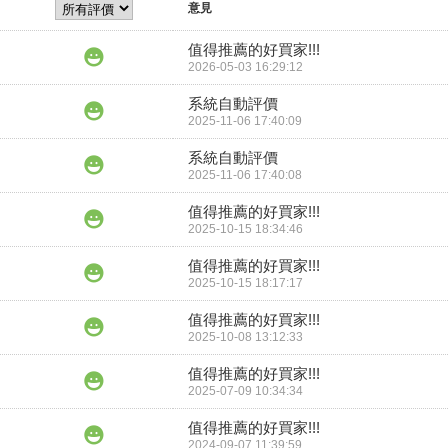
意見
值得推薦的好買家!!!
2026-05-03 16:29:12
系統自動評價
2025-11-06 17:40:09
系統自動評價
2025-11-06 17:40:08
值得推薦的好買家!!!
2025-10-15 18:34:46
值得推薦的好買家!!!
2025-10-15 18:17:17
值得推薦的好買家!!!
2025-10-08 13:12:33
值得推薦的好買家!!!
2025-07-09 10:34:34
值得推薦的好買家!!!
2024-09-07 11:39:59