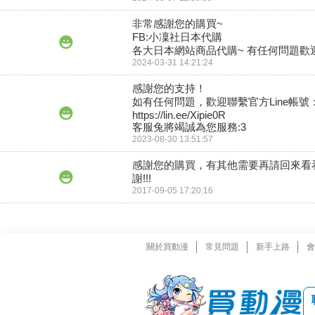
非常感謝您的購買~

FB:小凜社日本代購 

各大日本網站商品代購~ 有任何問題歡
2024-03-31 14:21:24
感謝您的支持！

如有任何問題，歡迎聯繫官方Line帳號：
https://lin.ee/Xipie0R

客服兔將竭誠為您服務:3
2023-08-30 13:51:57
感謝您的購買，有其他需要再請回來看
謝!!!
2017-09-05 17:20:16
關於買動漫
常見問題
新手上路
會