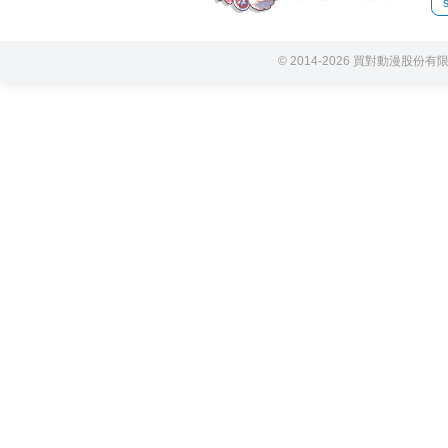
© 2014-2026 買對動漫股份有