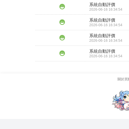
系統自動評價
2026-06-16 16:34:54
系統自動評價
2026-06-16 16:34:54
系統自動評價
2026-06-16 16:34:54
系統自動評價
2026-06-16 16:34:54
關於買