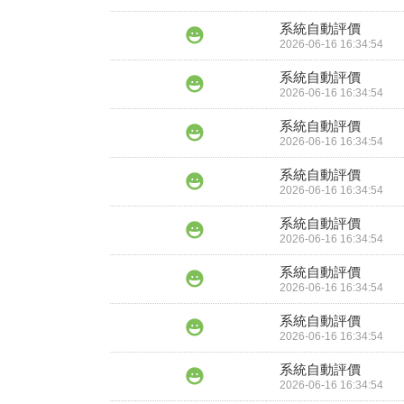
系統自動評價
2026-06-16 16:34:54
系統自動評價
2026-06-16 16:34:54
系統自動評價
2026-06-16 16:34:54
系統自動評價
2026-06-16 16:34:54
系統自動評價
2026-06-16 16:34:54
系統自動評價
2026-06-16 16:34:54
系統自動評價
2026-06-16 16:34:54
系統自動評價
2026-06-16 16:34:54