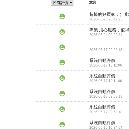
意見
超棒的好買家：） 
2026-06-25 20:47:25
專業.用心服務，值得
2026-06-24 09:22:34
2026-06-17 22:28:15
系統自動評價
2026-06-17 10:11:06
系統自動評價
2026-06-17 10:11:06
系統自動評價
2026-06-17 09:58:18
系統自動評價
2026-06-17 09:58:18
系統自動評價
2026-06-16 16:34:54