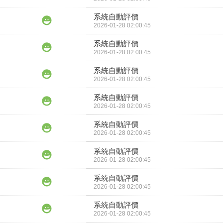
系統自動評價
2026-01-28 02:00:45
系統自動評價
2026-01-28 02:00:45
系統自動評價
2026-01-28 02:00:45
系統自動評價
2026-01-28 02:00:45
系統自動評價
2026-01-28 02:00:45
系統自動評價
2026-01-28 02:00:45
系統自動評價
2026-01-28 02:00:45
系統自動評價
2026-01-28 02:00:45