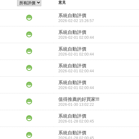
意見
系統自動評價
2026-02-02 15:26:57
系統自動評價
2026-02-01 02:00:44
系統自動評價
2026-02-01 02:00:44
系統自動評價
2026-02-01 02:00:44
系統自動評價
2026-02-01 02:00:44
值得推薦的好買家!!!
2026-01-30 13:02:22
系統自動評價
2026-01-28 02:00:45
系統自動評價
2026-01-28 02:00:45