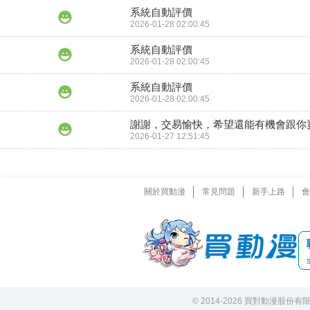
系統自動評價
2026-01-28 02:00:45
系統自動評價
2026-01-28 02:00:45
系統自動評價
2026-01-28 02:00:45
謝謝，交易愉快，希望還能有機會跟你
2026-01-27 12:51:45
關於買動漫
常見問題
新手上路
會
© 2014-2026 買對動漫股份有