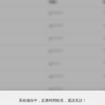
評價人
to**********
*
mo*********
*
to**********
*
to**********
*
ke*******
*
mo*********
*
to**********
*
系統備份中，反應時間較長，還請見諒！
je*********
*