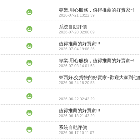
專業.用心服務，值得推薦的好賣家~!
2026-07-21 13:22:39
系統自動評價
2026-07-20 02:00:09
值得推薦的好買家!!!
2026-07-04 19:08:36
專業.用心服務，值得推薦的好賣家~!
2026-07-03 14:01:53
東西好.交貨快的好賣家~歡迎大家到他
2026-06-24 18:20:53
2026-06-22 02:43:29
值得推薦的好買家!!!
2026-06-18 21:43:29
系統自動評價
2026-06-17 10:11:07