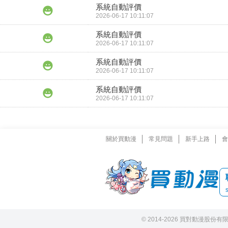
系統自動評價
2026-06-17 10:11:07
系統自動評價
2026-06-17 10:11:07
系統自動評價
2026-06-17 10:11:07
系統自動評價
2026-06-17 10:11:07
關於買動漫
常見問題
新手上路
會
© 2014-2026 買對動漫股份有