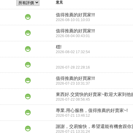
意見
值得推薦的好買家!!!
2026-08-10 01:10:03
值得推薦的好買家!!!
2026-08-04 00:43:01
穩!
2026-08-02 17:32:54
2026-07-28 22:28:16
值得推薦的好買家!!!
2026-07-23 10:31:37
東西好.交貨快的好賣家~歡迎大家到他
2026-07-22 08:56:45
專業.用心服務，值得推薦的好賣家~!
2026-07-21 13:46:12
謝謝，交易愉快，希望還能有機會跟你
2026-07-21 13:31:24