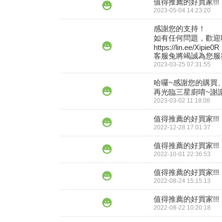
值得推薦的好買家!!!
2023-05-04 14:23:20
感謝您的支持！

如有任何問題，歡迎聯
https://lin.ee/Xipie0R

客服兔將竭誠為您服務
2023-03-25 07:31:55
哈囉~感謝您的購買
再光臨三星廚唷~謝謝!
2023-03-02 11:18:08
值得推薦的好買家!!!
2022-12-28 17:01:37
值得推薦的好買家!!!
2022-10-01 22:36:53
值得推薦的好買家!!!
2022-08-24 15:15:13
值得推薦的好買家!!!
2022-08-22 10:20:18