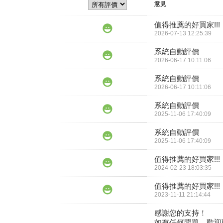
意見
值得推薦的好買家!!!
2026-07-13 12:25:39
系統自動評價
2026-06-17 10:11:06
系統自動評價
2026-06-17 10:11:06
系統自動評價
2025-11-06 17:40:09
系統自動評價
2025-11-06 17:40:09
值得推薦的好買家!!!
2024-02-23 18:03:35
值得推薦的好買家!!!
2023-11-11 21:14:44
感謝您的支持！

如有任何問題，歡迎聯