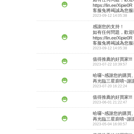
https://lin.ee/Xipie0R

客服兔將竭誠為您服務
2023-09-12 14:05:38
感謝您的支持！

如有任何問題，歡迎聯
https://lin.ee/Xipie0R

客服兔將竭誠為您服務
2023-09-12 14:05:38
值得推薦的好買家!!!
2023-07-22 10:39:57
哈囉~感謝您的購買
再光臨三星廚唷~謝謝!
2023-07-20 16:22:24
值得推薦的好買家!!!
2023-06-01 21:22:47
哈囉~感謝您的購買
再光臨三星廚唷~謝謝!
2023-05-04 16:00:57