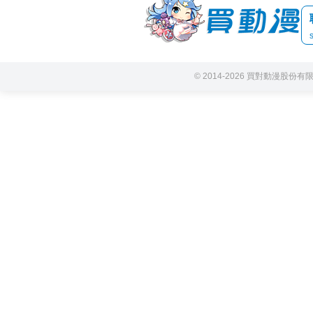
© 2014-2026 買對動漫股份有