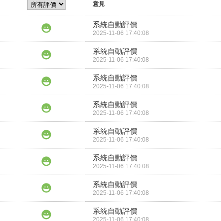
意見
系統自動評價
2025-11-06 17:40:08
系統自動評價
2025-11-06 17:40:08
系統自動評價
2025-11-06 17:40:08
系統自動評價
2025-11-06 17:40:08
系統自動評價
2025-11-06 17:40:08
系統自動評價
2025-11-06 17:40:08
系統自動評價
2025-11-06 17:40:08
系統自動評價
2025-11-06 17:40:08