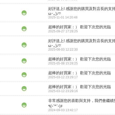
好評送上! 感謝您的購買及對店長的支持
ω･｡)ﾉ♡
2025-11-01 14:20:48
超棒的好買家：） 歡迎下次您的光臨
2025-09-27 17:28:25
好評送上! 感謝您的購買及對店長的支持
ω･｡)ﾉ♡
2025-08-03 12:22:30
超棒的好買家：） 歡迎下次您的光臨
2025-05-08 15:28:25
超棒的好買家：） 歡迎下次您的光臨
2025-03-12 23:29:17
超棒的好買家：） 歡迎下次您的光臨
2025-03-12 23:29:16
非常感謝您的喜歡與支持，我們會繼續
٩(◦`꒳´◦)۶
2024-09-03 13:42:17