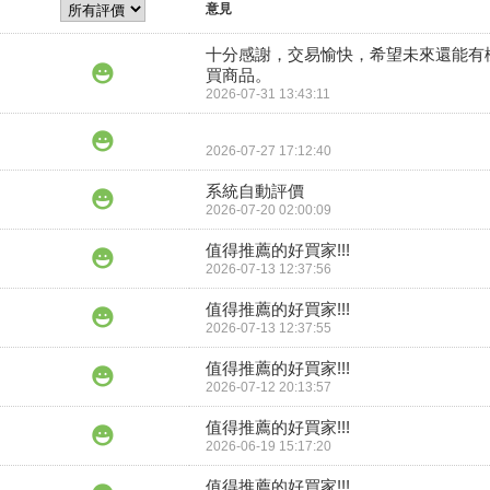
意見
十分感謝，交易愉快，希望未來還能有
買商品。
2026-07-31 13:43:11
2026-07-27 17:12:40
系統自動評價
2026-07-20 02:00:09
值得推薦的好買家!!!
2026-07-13 12:37:56
值得推薦的好買家!!!
2026-07-13 12:37:55
值得推薦的好買家!!!
2026-07-12 20:13:57
值得推薦的好買家!!!
2026-06-19 15:17:20
值得推薦的好買家!!!