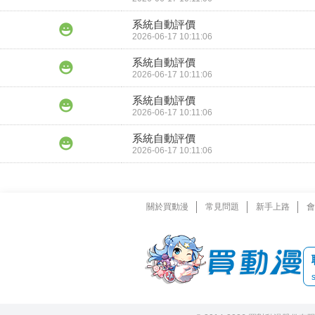
系統自動評價
2026-06-17 10:11:06
系統自動評價
2026-06-17 10:11:06
系統自動評價
2026-06-17 10:11:06
系統自動評價
2026-06-17 10:11:06
關於買動漫
常見問題
新手上路
會