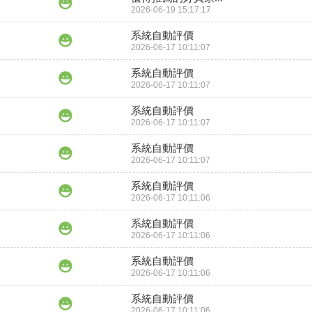
2026-06-19 15:17:17
系統自動評價
2026-06-17 10:11:07
系統自動評價
2026-06-17 10:11:07
系統自動評價
2026-06-17 10:11:07
系統自動評價
2026-06-17 10:11:07
系統自動評價
2026-06-17 10:11:06
系統自動評價
2026-06-17 10:11:06
系統自動評價
2026-06-17 10:11:06
系統自動評價
2026-06-17 10:11:06