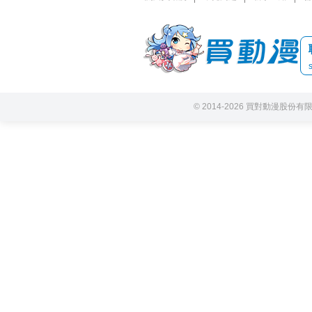
© 2014-2026 買對動漫股份有