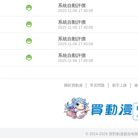
系統自動評價
2025-11-06 17:40:08
系統自動評價
2025-11-06 17:40:08
系統自動評價
2025-11-06 17:40:08
系統自動評價
2025-11-06 17:40:08
關於買動漫
常見問題
新手上路
會
© 2014-2026 買對動漫股份有