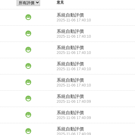
意見
系統自動評價
2025-11-06 17:40:10
系統自動評價
2025-11-06 17:40:10
系統自動評價
2025-11-06 17:40:10
系統自動評價
2025-11-06 17:40:10
系統自動評價
2025-11-06 17:40:10
系統自動評價
2025-11-06 17:40:09
系統自動評價
2025-11-06 17:40:09
系統自動評價
2025-11-06 17:40:09