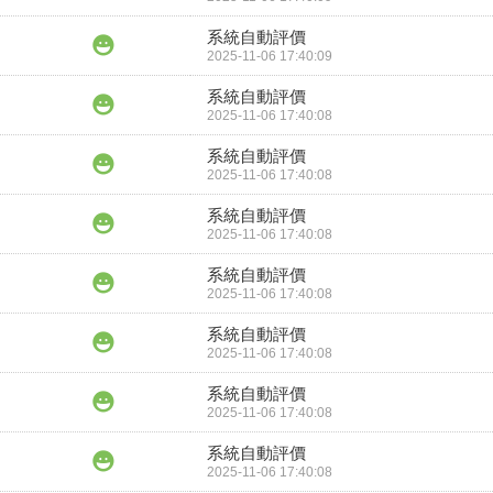
系統自動評價
2025-11-06 17:40:09
系統自動評價
2025-11-06 17:40:08
系統自動評價
2025-11-06 17:40:08
系統自動評價
2025-11-06 17:40:08
系統自動評價
2025-11-06 17:40:08
系統自動評價
2025-11-06 17:40:08
系統自動評價
2025-11-06 17:40:08
系統自動評價
2025-11-06 17:40:08