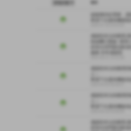
意見
超級棒的好買家，謝謝
希望下次還有機會能
2022-07-19 18:32:05
感謝您本次的購買,
粉絲團已開啟~搜尋小
若有任何問題也歡迎
服務 非常感謝您
2022-06-21 13:12:26
感謝您本次的購買與
人～

希望下次還有機會為
2022-04-02 06:48:57
感謝您本次的購買與
人～

希望下次還有機會為
2022-03-19 23:50:04
感謝您本次的購買,
若有任何問題也歡迎