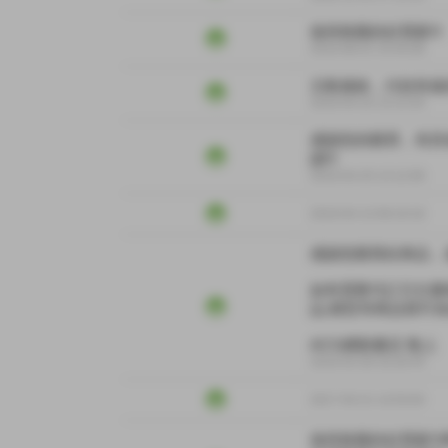
值得推薦的好買家!!!
2019-08-01 10:45:08
主動連絡，付款快速
2019-04-25 13:13:34
感謝您的購買，有其
謝!!!
2019-04-25 13:12:09
2019-04-13 09:19:18
感謝您購買此商品，值
如有需要代訂日文書籍,
誌,模型等商品我可為
ACG網路書店 敬上
2019-03-28 16:26:44
2017-03-21 14:53:04
值得推薦的好買家!!