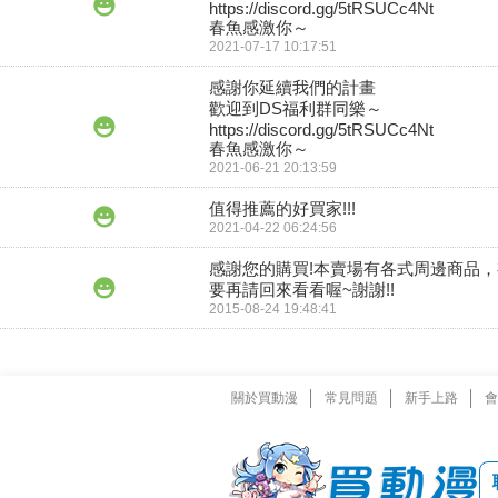
https://discord.gg/5tRSUCc4Nt

春魚感激你～
2021-07-17 10:17:51
感謝你延續我們的計畫

歡迎到DS福利群同樂～

https://discord.gg/5tRSUCc4Nt

春魚感激你～
2021-06-21 20:13:59
值得推薦的好買家!!!
2021-04-22 06:24:56
感謝您的購買!本賣場有各式周邊商品
要再請回來看看喔~謝謝!!
2015-08-24 19:48:41
關於買動漫
常見問題
新手上路
會