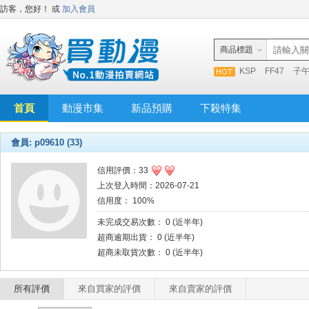
訪客，您好！
或
加入會員
商品標題
KSP
FF47
子
首頁
動漫市集
新品預購
下殺特集
會員: p09610 (33)
信用評價：33
上次登入時間：2026-07-21
信用度： 100%
未完成交易次數： 0 (近半年)
超商逾期出貨： 0 (近半年)
超商未取貨次數： 0 (近半年)
所有評價
來自買家的評價
來自賣家的評價