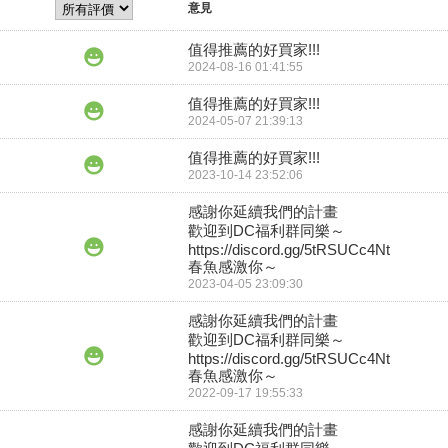
意見
值得推薦的好買家!!!
2024-08-16 01:41:55
值得推薦的好買家!!!
2024-05-07 21:39:13
值得推薦的好買家!!!
2023-10-14 23:52:06
感謝你延續我們的計畫

歡迎到DC福利群同樂～

https://discord.gg/5tRSUCc4Nt

春魚感激你～
2023-04-05 23:09:30
感謝你延續我們的計畫

歡迎到DC福利群同樂～

https://discord.gg/5tRSUCc4Nt

春魚感激你～
2022-09-17 19:55:33
感謝你延續我們的計畫
