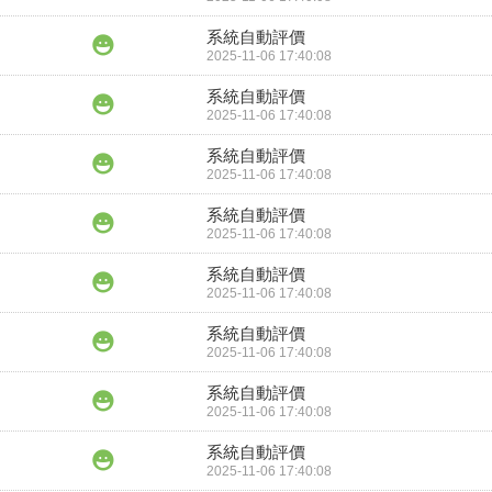
系統自動評價
2025-11-06 17:40:08
系統自動評價
2025-11-06 17:40:08
系統自動評價
2025-11-06 17:40:08
系統自動評價
2025-11-06 17:40:08
系統自動評價
2025-11-06 17:40:08
系統自動評價
2025-11-06 17:40:08
系統自動評價
2025-11-06 17:40:08
系統自動評價
2025-11-06 17:40:08