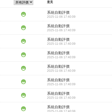
意見
系統自動評價
2025-11-06 17:40:09
系統自動評價
2025-11-06 17:40:09
系統自動評價
2025-11-06 17:40:09
系統自動評價
2025-11-06 17:40:09
系統自動評價
2025-11-06 17:40:09
系統自動評價
2025-11-06 17:40:09
系統自動評價
2025-11-06 17:40:09
系統自動評價
2025-11-06 17:40:08