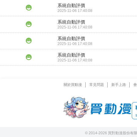
系統自動評價
2025-11-06 17:40:08
系統自動評價
2025-11-06 17:40:08
系統自動評價
2025-11-06 17:40:08
系統自動評價
2025-11-06 17:40:08
關於買動漫
常見問題
新手上路
會
© 2014-2026 買對動漫股份有