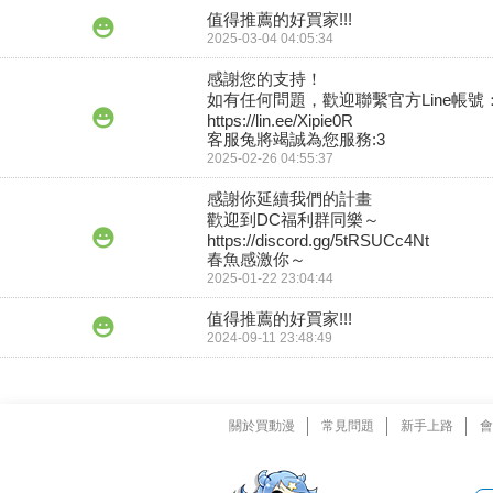
值得推薦的好買家!!!
2025-03-04 04:05:34
感謝您的支持！

如有任何問題，歡迎聯繫官方Line帳號：
https://lin.ee/Xipie0R

客服兔將竭誠為您服務:3
2025-02-26 04:55:37
感謝你延續我們的計畫

歡迎到DC福利群同樂～

https://discord.gg/5tRSUCc4Nt

春魚感激你～
2025-01-22 23:04:44
值得推薦的好買家!!!
2024-09-11 23:48:49
關於買動漫
常見問題
新手上路
會