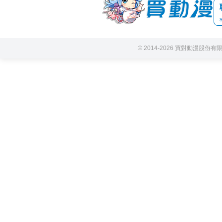
© 2014-2026 買對動漫股份有