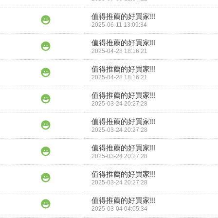
值得推薦的好買家!!!
2025-06-11 13:09:34
值得推薦的好買家!!!
2025-04-28 18:16:21
值得推薦的好買家!!!
2025-04-28 18:16:21
值得推薦的好買家!!!
2025-03-24 20:27:28
值得推薦的好買家!!!
2025-03-24 20:27:28
值得推薦的好買家!!!
2025-03-24 20:27:28
值得推薦的好買家!!!
2025-03-24 20:27:28
值得推薦的好買家!!!
2025-03-04 04:05:34