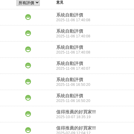
意見
系統自動評價
2025-11-06 17:40:08
系統自動評價
2025-11-06 17:40:08
系統自動評價
2025-11-06 17:40:08
系統自動評價
2025-11-06 17:40:07
系統自動評價
2025-11-06 16:50:20
系統自動評價
2025-11-06 16:50:20
值得推薦的好買家!!!
2025-10-07 18:35:19
值得推薦的好買家!!!
2025-07-09 12:04:12