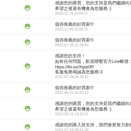
感謝您的購買，您的支持是我們繼續向前
希望之後還有機會為您服務 :)
2022-11-19 14:04:17
值得推薦的好買家!!!
2022-11-06 11:08:10
值得推薦的好買家!!!
2022-07-28 12:34:03
感謝您的支持！

如有任何問題，歡迎聯繫官方Line帳號：
https://lin.ee/Xipie0R

客服兔將竭誠為您服務:3
2022-07-28 04:33:10
值得推薦的好買家!!!
2022-06-23 10:43:15
感謝您的購買，您的支持是我們繼續向前
希望之後還有機會為您服務 :)
2022-05-21 19:32:47
感謝您的購入與支持，我們會更努力創
2021-07-16 08:21:56