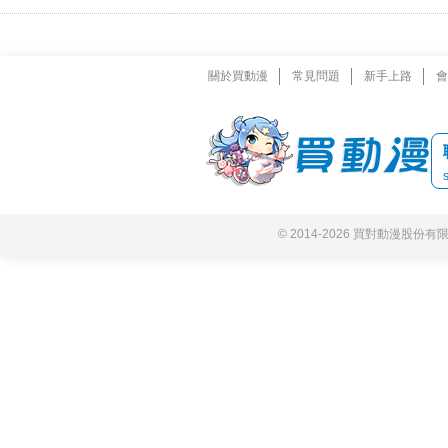
關於買動漫
常見問題
新手上路
會
© 2014-2026 買對動漫股份有