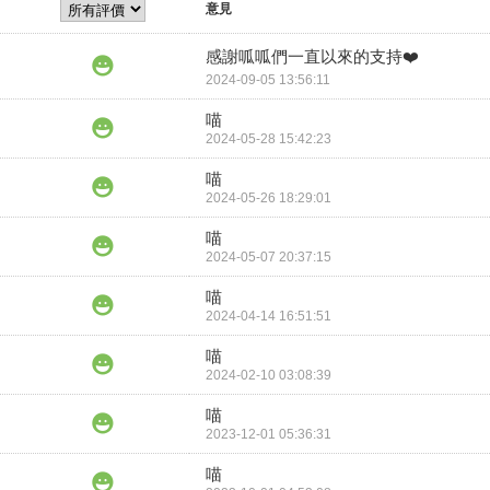
意見
感謝呱呱們一直以來的支持❤️
2024-09-05 13:56:11
喵
2024-05-28 15:42:23
喵
2024-05-26 18:29:01
喵
2024-05-07 20:37:15
喵
2024-04-14 16:51:51
喵
2024-02-10 03:08:39
喵
2023-12-01 05:36:31
喵