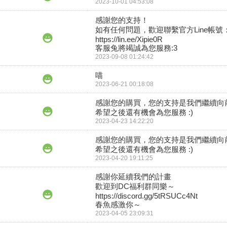
2023-10-01 04:53:08
感謝您的支持！

如有任何問題，歡迎聯繫官方Line帳號：
https://lin.ee/Xipie0R

客服兔將竭誠為您服務:3
2023-09-08 01:24:42
喵
2023-06-21 00:18:08
感謝您的購買，您的支持是我們繼續向前
希望之後還有機會為您服務 :)
2023-04-23 14:22:20
感謝您的購買，您的支持是我們繼續向前
希望之後還有機會為您服務 :)
2023-04-20 19:11:25
感謝你延續我們的計畫

歡迎到DC福利群同樂～

https://discord.gg/5tRSUCc4Nt

春魚感激你～
2023-04-05 23:09:31