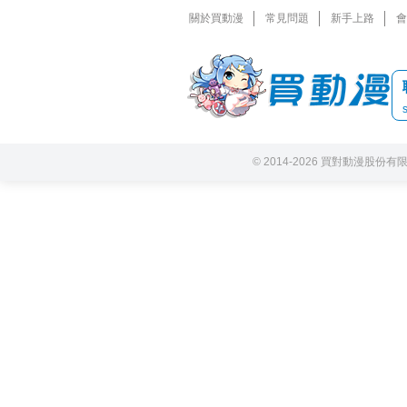
關於買動漫
常見問題
新手上路
會
© 2014-2026 買對動漫股份有