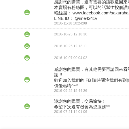
感謝您的購買，還有需要的話歡迎回來看
本賣場有粉絲團，可以的話幫忙按個讚喔
粉絲團： www.facebook.com/sakurahan
LINE ID： @ime4241v
2016-11-18 10:24:08
2016-10-25 12:18:36
2016-10-25 12:13:11
2016-10-07 00:04:02
感謝您的購買，有其他需要再請回來看
謝!!!

歡迎加入我們的 FB 隨時關注我們有到
價優惠唷^~^
2016-09-25 15:44:26
謝謝您的購買，交易愉快！

希望下次還有機會為您服務^^
2016-07-21 14:01:06