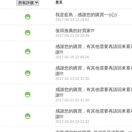
意見
我是藍島，感謝您的購買~~(心)
2017-06-03 12:29:02
值得推薦的好買家!!!
2017-04-23 20:26:49
感謝您的購買，有其他需要再請回來看
謝!!!
2017-02-25 22:49:26
感謝您的購買，有其他需要再請回來看
謝!!!
2017-02-23 02:32:30
感謝您的購買，有其他需要再請回來看
謝!!!
2017-02-23 02:32:30
感謝您的購買，有其他需要再請回來看
謝!!!
2017-02-04 23:22:33