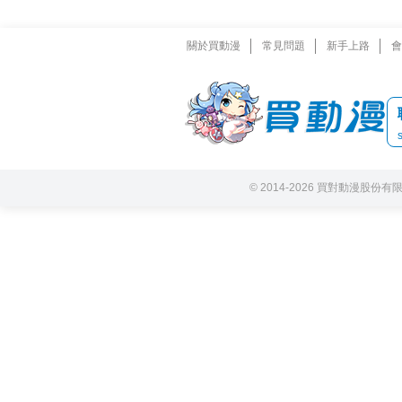
關於買動漫
常見問題
新手上路
會
© 2014-2026 買對動漫股份有