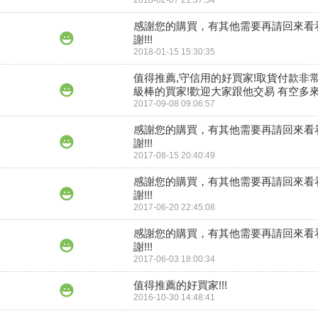
2018-02-07 21:37:54
感謝您的購買，有其他需要再請回來看
謝!!!
2018-01-15 15:30:35
值得推薦,守信用的好買家!取貨付款非常
級棒的買家!歡迎大家跟他交易 有空多來逛
2017-09-08 09:06:57
感謝您的購買，有其他需要再請回來看
謝!!!
2017-08-15 20:40:49
感謝您的購買，有其他需要再請回來看
謝!!!
2017-06-20 22:45:08
感謝您的購買，有其他需要再請回來看
謝!!!
2017-06-03 18:00:34
值得推薦的好買家!!!
2016-10-30 14:48:41