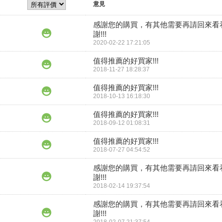
意見
感謝您的購買，有其他需要再請回來看
謝!!!
2020-02-22 17:21:05
值得推薦的好買家!!!
2018-11-27 18:28:37
值得推薦的好買家!!!
2018-10-13 16:18:30
值得推薦的好買家!!!
2018-09-12 01:08:31
值得推薦的好買家!!!
2018-07-27 04:54:52
感謝您的購買，有其他需要再請回來看
謝!!!
2018-02-14 19:37:54
感謝您的購買，有其他需要再請回來看
謝!!!