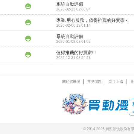
系統自動評價
2026-02-23 02:00:04
專業.用心服務，值得推薦的好賣家~!
2026-02-06 13:01:14
系統自動評價
2026-01-08 02:01:02
值得推薦的好買家!!!
2025-12-31 08:59:58
關於買動漫
常見問題
新手上路
會
© 2014-2026 買對動漫股份有