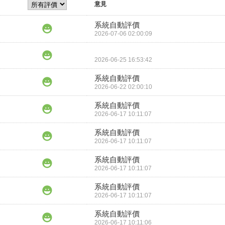
意見
系統自動評價
2026-07-06 02:00:09
2026-06-25 16:53:42
系統自動評價
2026-06-22 02:00:10
系統自動評價
2026-06-17 10:11:07
系統自動評價
2026-06-17 10:11:07
系統自動評價
2026-06-17 10:11:07
系統自動評價
2026-06-17 10:11:07
系統自動評價
2026-06-17 10:11:06