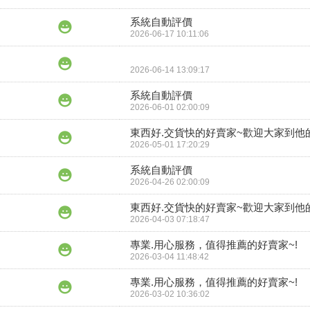
系統自動評價
2026-06-17 10:11:06
2026-06-14 13:09:17
系統自動評價
2026-06-01 02:00:09
東西好.交貨快的好賣家~歡迎大家到他
2026-05-01 17:20:29
系統自動評價
2026-04-26 02:00:09
東西好.交貨快的好賣家~歡迎大家到他
2026-04-03 07:18:47
專業.用心服務，值得推薦的好賣家~!
2026-03-04 11:48:42
專業.用心服務，值得推薦的好賣家~!
2026-03-02 10:36:02