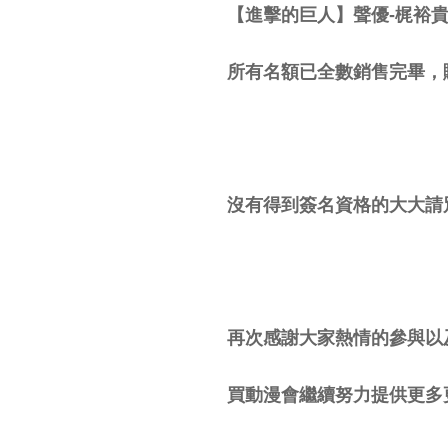
【進擊的巨人】聲優
-
梶裕
所有名額已全數銷售完畢，
沒有得到簽名資格的大大請
再次感謝大家熱情的參與以
買動漫會繼續努力提供更多