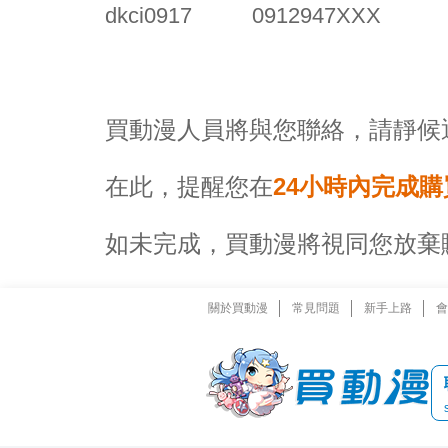
dkci0917 0912947XXX
買動漫人員將與您聯絡，請靜候
在此，提醒您在
24
小時內完成購
如未完成，買動漫將視同您放棄
關於買動漫
常見問題
新手上路
會