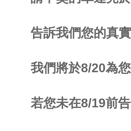
告訴我們您的真
我們將於8/20
為您
若您未在8/19前