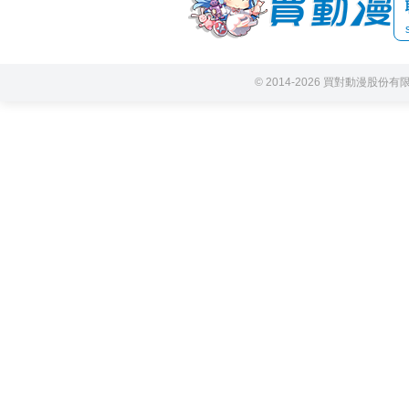
© 2014-2026 買對動漫股份有