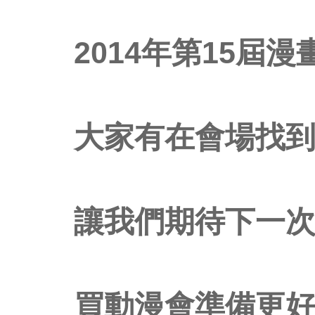
2014年第15屆
大家有在會場找到
讓我們期待下一
買動漫會準備更