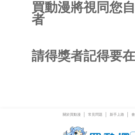
買動漫將視同您
者
請得獎者記得要在
關於買動漫
常見問題
新手上路
會